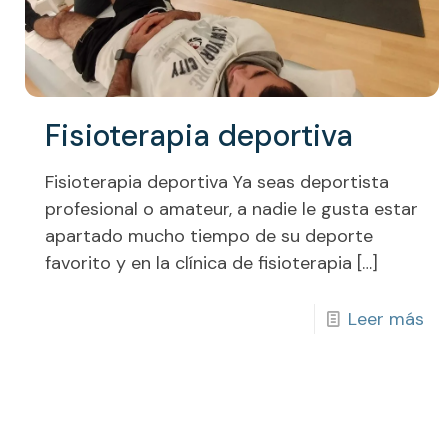
Fisioterapia deportiva
Fisioterapia deportiva Ya seas deportista
profesional o amateur, a nadie le gusta estar
apartado mucho tiempo de su deporte
favorito y en la clínica de fisioterapia
[…]
Leer más