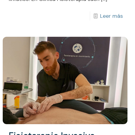
Leer más