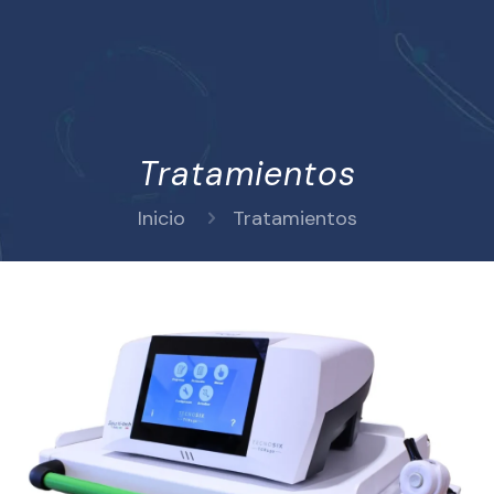
Tratamientos
Inicio
Tratamientos