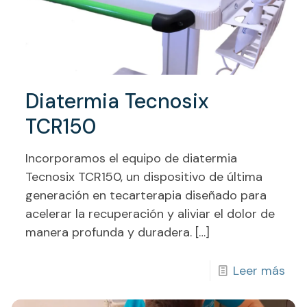
Diatermia Tecnosix
TCR150
Incorporamos el equipo de diatermia
Tecnosix TCR150, un dispositivo de última
generación en tecarterapia diseñado para
acelerar la recuperación y aliviar el dolor de
manera profunda y duradera.
[…]
Leer más