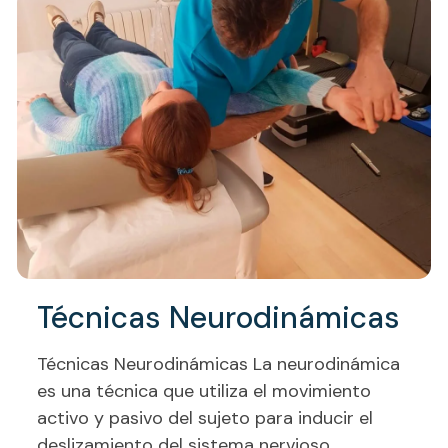
Técnicas Neurodinámicas
Técnicas Neurodinámicas La neurodinámica
es una técnica que utiliza el movimiento
activo y pasivo del sujeto para inducir el
deslizamiento del sistema nervioso