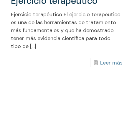
Ejercicio terapéutico
Ejercicio terapéutico El ejercicio terapéutico
es una de las herramientas de tratamiento
más fundamentales y que ha demostrado
tener más evidencia científica para todo
tipo de
[…]
Leer más