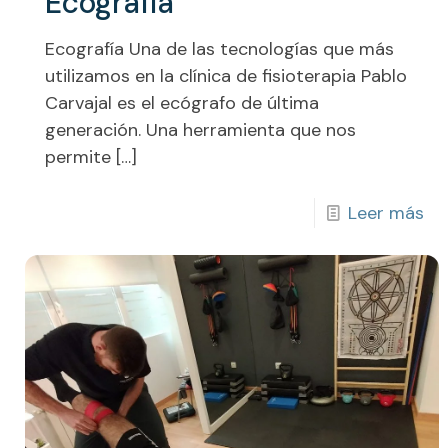
Ecografía
Ecografía Una de las tecnologías que más
utilizamos en la clínica de fisioterapia Pablo
Carvajal es el ecógrafo de última
generación. Una herramienta que nos
permite
[…]
Leer más