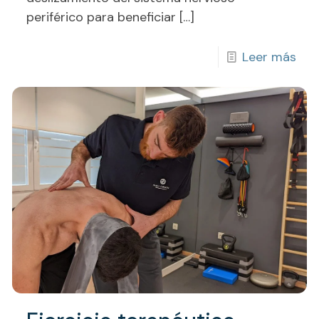
periférico para beneficiar
[…]
Leer más