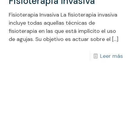
Fisioterapia Invasiva
Fisioterapia Invasiva La fisioterapia invasiva
incluye todas aquellas técnicas de
fisioterapia en las que está implícito el uso
de agujas. Su objetivo es actuar sobre el
[…]
Leer más