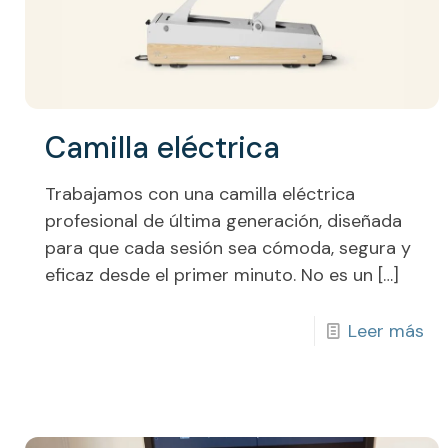
Camilla eléctrica
Trabajamos con una camilla eléctrica
profesional de última generación, diseñada
para que cada sesión sea cómoda, segura y
eficaz desde el primer minuto. No es un
[…]
Leer más