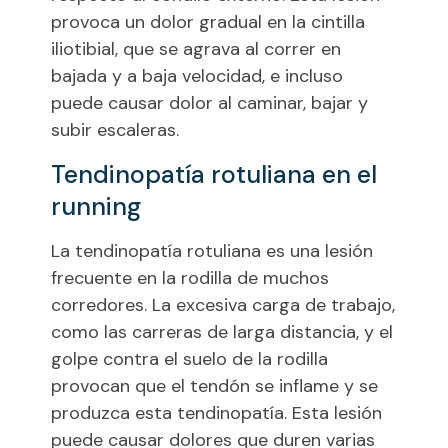
provoca un dolor gradual en la cintilla
iliotibial, que se agrava al correr en
bajada y a baja velocidad, e incluso
puede causar dolor al caminar, bajar y
subir escaleras.
Tendinopatía rotuliana en el
running
La tendinopatía rotuliana es una lesión
frecuente en la rodilla de muchos
corredores. La excesiva carga de trabajo,
como las carreras de larga distancia, y el
golpe contra el suelo de la rodilla
provocan que el tendón se inflame y se
produzca esta tendinopatía. Esta lesión
puede causar dolores que duren varias