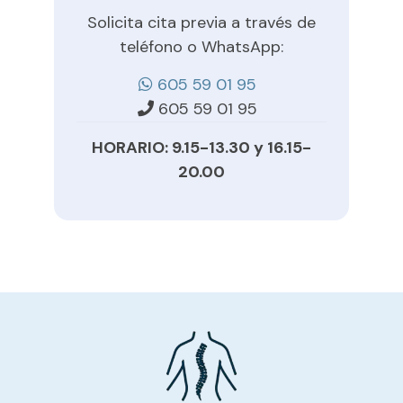
Solicita cita previa a través de
teléfono o WhatsApp:
605 59 01 95
605 59 01 95
HORARIO: 9.15-13.30 y 16.15-
20.00