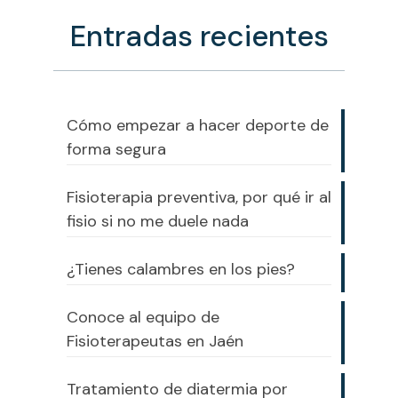
Entradas recientes
Cómo empezar a hacer deporte de
forma segura
Fisioterapia preventiva, por qué ir al
fisio si no me duele nada
¿Tienes calambres en los pies?
Conoce al equipo de
Fisioterapeutas en Jaén
Tratamiento de diatermia por