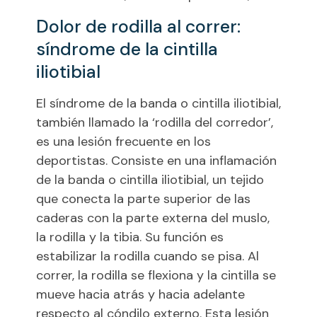
Dolor de rodilla al correr:
síndrome de la cintilla
iliotibial
El síndrome de la banda o cintilla iliotibial,
también llamado la ‘rodilla del corredor’,
es una lesión frecuente en los
deportistas. Consiste en una inflamación
de la banda o cintilla iliotibial, un tejido
que conecta la parte superior de las
caderas con la parte externa del muslo,
la rodilla y la tibia. Su función es
estabilizar la rodilla cuando se pisa. Al
correr, la rodilla se flexiona y la cintilla se
mueve hacia atrás y hacia adelante
respecto al cóndilo externo. Esta lesión