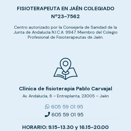
FISIOTERAPEUTA EN JAÉN COLEGIADO
Nº23-7562
Centro autorizado por la Consejería de Sanidad de la
Junta de Andalucía N.I.C.A: 9947. Miembro del Colegio
Profesional de Fisioterapeutas de Jaén.
Clínica de fisioterapia Pablo Carvajal
Av. Andalucía, 8 – Entreplanta, 23005 – Jaén
605 59 01 95
605 59 01 95
HORARIO: 9.15-13.30 y 16.15-20.00