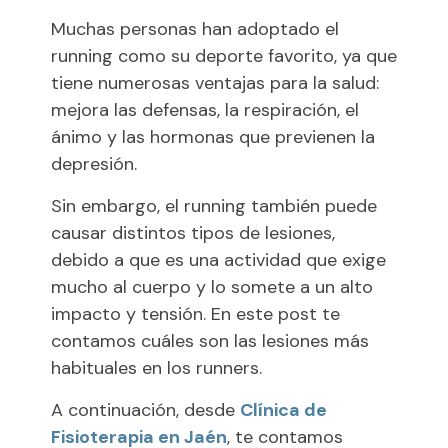
Muchas personas han adoptado el
running como su deporte favorito, ya que
tiene numerosas ventajas para la salud:
mejora las defensas, la respiración, el
ánimo y las hormonas que previenen la
depresión.
Sin embargo, el running también puede
causar distintos tipos de lesiones,
debido a que es una actividad que exige
mucho al cuerpo y lo somete a un alto
impacto y tensión. En este post te
contamos cuáles son las lesiones más
habituales en los runners.
A continuación, desde
Clínica de
Fisioterapia en Jaén
, te contamos