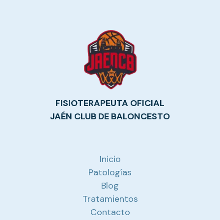
FISIOTERAPEUTA OFICIAL
JAÉN CLUB DE BALONCESTO
Inicio
Patologías
Blog
Tratamientos
Contacto