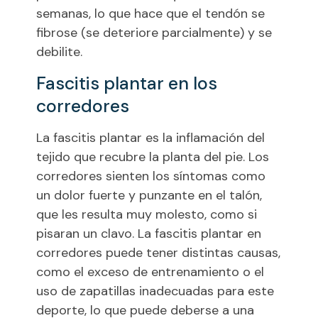
semanas, lo que hace que el tendón se
fibrose (se deteriore parcialmente) y se
debilite.
Fascitis plantar en los
corredores
La fascitis plantar es la inflamación del
tejido que recubre la planta del pie. Los
corredores sienten los síntomas como
un dolor fuerte y punzante en el talón,
que les resulta muy molesto, como si
pisaran un clavo. La fascitis plantar en
corredores puede tener distintas causas,
como el exceso de entrenamiento o el
uso de zapatillas inadecuadas para este
deporte, lo que puede deberse a una