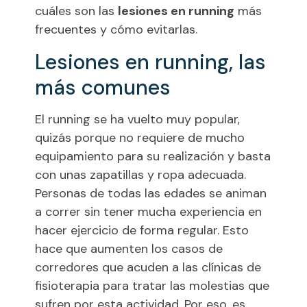
cuáles son las
lesiones en running
más
frecuentes y cómo evitarlas.
Lesiones en running, las
más comunes
El running se ha vuelto muy popular,
quizás porque no requiere de mucho
equipamiento para su realización y basta
con unas zapatillas y ropa adecuada.
Personas de todas las edades se animan
a correr sin tener mucha experiencia en
hacer ejercicio de forma regular. Esto
hace que aumenten los casos de
corredores que acuden a las clínicas de
fisioterapia para tratar las molestias que
sufren por esta actividad. Por eso, es