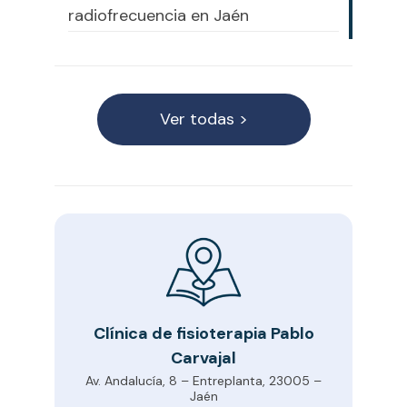
radiofrecuencia en Jaén
Ver todas >
Clínica de fisioterapia Pablo
Carvajal
Av. Andalucía, 8 – Entreplanta, 23005 –
Jaén