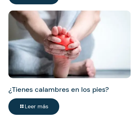
¿Tienes calambres en los pies?
Leer más