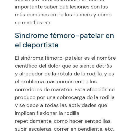
importante saber qué lesiones son las
más comunes entre los runners y cómo
se manifiestan.
Síndrome fémoro-patelar en
el deportista
El síndrome fémoro-patelar es el nombre
científico del dolor que se siente detrás
y alrededor de la rótula de la rodilla, y es
el problema más común entre los
corredores de maratón. Esta afección se
produce por una sobrecarga de la rodilla
y se debe a todas las actividades que
implican flexionar la rodilla
repetidamente, como hacer sentadillas,
subir escaleras, correr en pendiente, etc.