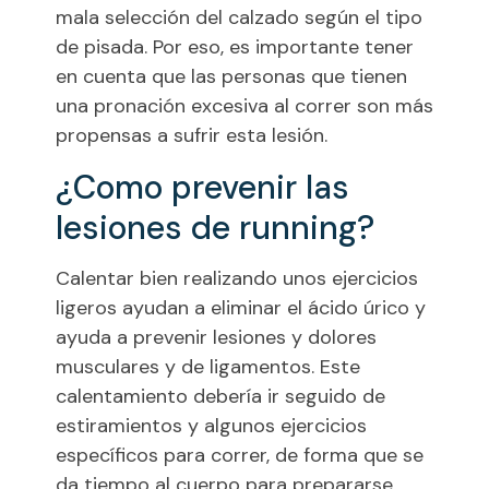
mala selección del calzado según el tipo
de pisada. Por eso, es importante tener
en cuenta que las personas que tienen
una pronación excesiva al correr son más
propensas a sufrir esta lesión.
¿Como prevenir las
lesiones de running?
Calentar bien realizando unos ejercicios
ligeros ayudan a eliminar el ácido úrico y
ayuda a prevenir lesiones y dolores
musculares y de ligamentos. Este
calentamiento debería ir seguido de
estiramientos y algunos ejercicios
específicos para correr, de forma que se
da tiempo al cuerpo para prepararse