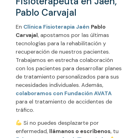
Fisioterapeuta en Jaén,
Pablo Carvajal
En
Clínica Fisioterapia Jaén
Pablo
Carvajal
, apostamos por las últimas
tecnologías para la rehabilitación y
recuperación de nuestros pacientes.
Trabajamos en estrecha colaboración
con los pacientes para desarrollar planes
de tratamiento personalizados para sus
necesidades individuales. Además,
colaboramos con Fundación AVATA
para el tratamiento de accidentes de
tráfico.
Si no puedes desplazarte por
enfermedad,
llámanos o escríbenos
, tu