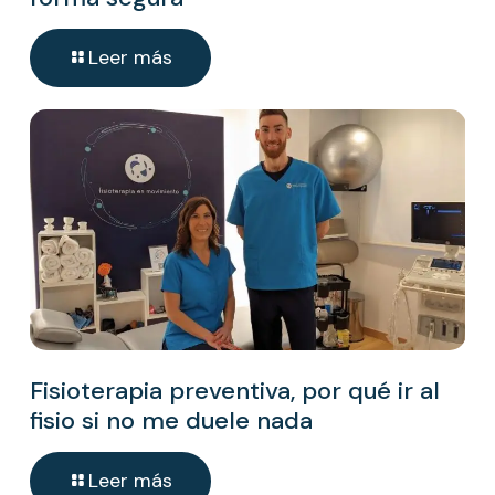
Leer más
Fisioterapia preventiva, por qué ir al
fisio si no me duele nada
Leer más