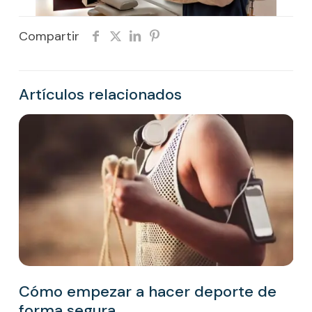
Compartir
Artículos relacionados
Cómo empezar a hacer deporte de
forma segura