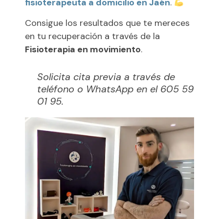
fisioterapeuta a domicilio en Jaén
.
Consigue los resultados que te mereces
en tu recuperación a través de la
Fisioterapia en movimiento
.
Solicita cita previa a través de
teléfono o WhatsApp en el 605 59
01 95.