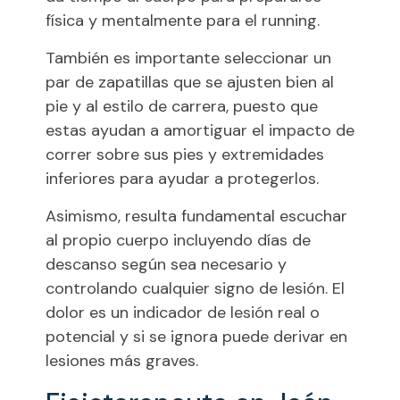
física y mentalmente para el running.
También es importante seleccionar un
par de zapatillas que se ajusten bien al
pie y al estilo de carrera, puesto que
estas ayudan a amortiguar el impacto de
correr sobre sus pies y extremidades
inferiores para ayudar a protegerlos.
Asimismo, resulta fundamental escuchar
al propio cuerpo incluyendo días de
descanso según sea necesario y
controlando cualquier signo de lesión. El
dolor es un indicador de lesión real o
potencial y si se ignora puede derivar en
lesiones más graves.