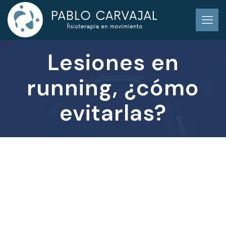
Lesiones en
running, ¿cómo
evitarlas?