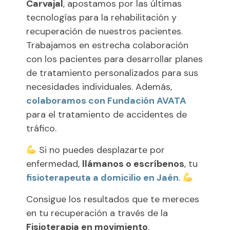
Carvajal
, apostamos por las últimas
tecnologías para la rehabilitación y
recuperación de nuestros pacientes.
Trabajamos en estrecha colaboración
con los pacientes para desarrollar planes
de tratamiento personalizados para sus
necesidades individuales. Además,
colaboramos con Fundación AVATA
para el tratamiento de accidentes de
tráfico.
Si no puedes desplazarte por
enfermedad,
llámanos o escríbenos
, tu
fisioterapeuta a domicilio en Jaén
.
Consigue los resultados que te mereces
en tu recuperación a través de la
Fisioterapia en movimiento
.