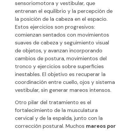
sensoriomotora y vestibular, que
entrenan el equilibrio y la percepción de
la posición de la cabeza en el espacio.
Estos ejercicios son progresivos:
comienzan sentados con movimientos
suaves de cabeza y seguimiento visual
de objetos, y avanzan incorporando
cambios de postura, movimientos del
tronco y ejercicios sobre superficies
inestables. El objetivo es recuperar la
coordinación entre cuello, ojos y sistema
vestibular, sin generar mareos intensos.
Otro pilar del tratamiento es el
fortalecimiento de la musculatura
cervical y de la espalda, junto con la
corrección postural. Muchos
mareos por