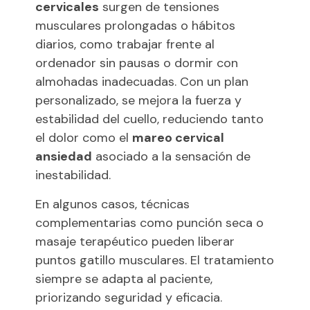
cervicales
surgen de tensiones
musculares prolongadas o hábitos
diarios, como trabajar frente al
ordenador sin pausas o dormir con
almohadas inadecuadas. Con un plan
personalizado, se mejora la fuerza y
estabilidad del cuello, reduciendo tanto
el dolor como el
mareo cervical
ansiedad
asociado a la sensación de
inestabilidad.
En algunos casos, técnicas
complementarias como punción seca o
masaje terapéutico pueden liberar
puntos gatillo musculares. El tratamiento
siempre se adapta al paciente,
priorizando seguridad y eficacia.