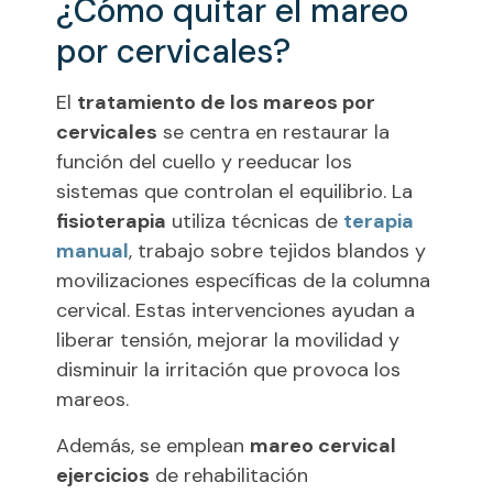
¿Cómo quitar el mareo
por cervicales?
El
tratamiento de los mareos por
cervicales
se centra en restaurar la
función del cuello y reeducar los
sistemas que controlan el equilibrio. La
fisioterapia
utiliza técnicas de
terapia
manual
, trabajo sobre tejidos blandos y
movilizaciones específicas de la columna
cervical. Estas intervenciones ayudan a
liberar tensión, mejorar la movilidad y
disminuir la irritación que provoca los
mareos.
Además, se emplean
mareo cervical
ejercicios
de rehabilitación