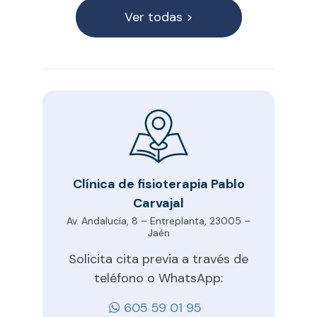
Ver todas >
Clínica de fisioterapia Pablo
Carvajal
Av. Andalucía, 8 – Entreplanta, 23005 –
Jaén
Solicita cita previa a través de
teléfono o WhatsApp:
605 59 01 95