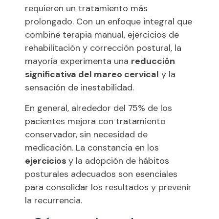
requieren un tratamiento más
prolongado. Con un enfoque integral que
combine terapia manual, ejercicios de
rehabilitación y corrección postural, la
mayoría experimenta una
reducción
significativa del mareo cervical
y la
sensación de inestabilidad.
En general, alrededor del 75% de los
pacientes mejora con tratamiento
conservador, sin necesidad de
medicación. La constancia en los
ejercicios
y la adopción de hábitos
posturales adecuados son esenciales
para consolidar los resultados y prevenir
la recurrencia.