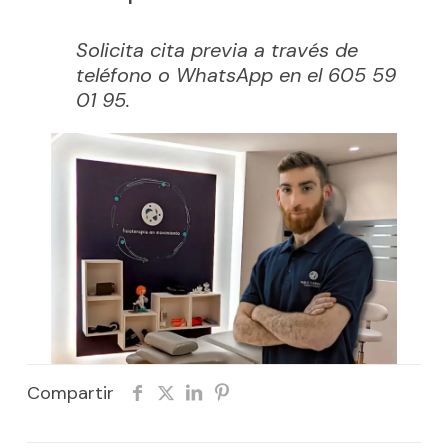
Solicita cita previa a través de
teléfono o WhatsApp en el 605 59
01 95.
Compartir