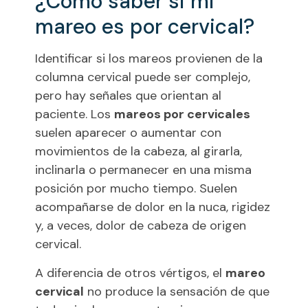
¿Cómo saber si mi
mareo es por cervical?
Identificar si los mareos provienen de la
columna cervical puede ser complejo,
pero hay señales que orientan al
paciente. Los
mareos por cervicales
suelen aparecer o aumentar con
movimientos de la cabeza, al girarla,
inclinarla o permanecer en una misma
posición por mucho tiempo. Suelen
acompañarse de dolor en la nuca, rigidez
y, a veces, dolor de cabeza de origen
cervical.
A diferencia de otros vértigos, el
mareo
cervical
no produce la sensación de que