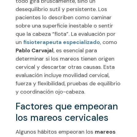
todo gira bruscamente, sino un
desequilibrio sutil y persistente. Los
pacientes lo describen como caminar
sobre una superficie inestable o sentir
que la cabeza “flota”. La evaluación por
un
fisioterapeuta especializado
, como
Pablo Carvajal
, es esencial para
determinar si los mareos tienen origen
cervical y descartar otras causas. Esta
evaluación incluye movilidad cervical,
fuerza y flexibilidad, pruebas de equilibrio
y coordinación ojo-cabeza.
Factores que empeoran
los mareos cervicales
Algunos hábitos empeoran los
mareos