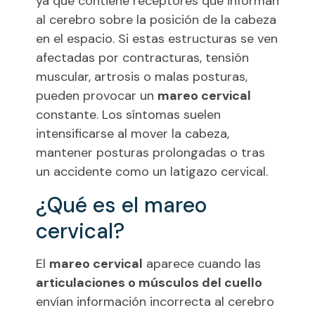
ya que contiene receptores que informan
al cerebro sobre la posición de la cabeza
en el espacio. Si estas estructuras se ven
afectadas por contracturas, tensión
muscular, artrosis o malas posturas,
pueden provocar un
mareo cervical
constante. Los síntomas suelen
intensificarse al mover la cabeza,
mantener posturas prolongadas o tras
un accidente como un latigazo cervical.
¿Qué es el mareo
cervical?
El
mareo cervical
aparece cuando las
articulaciones o músculos del cuello
envían información incorrecta al cerebro