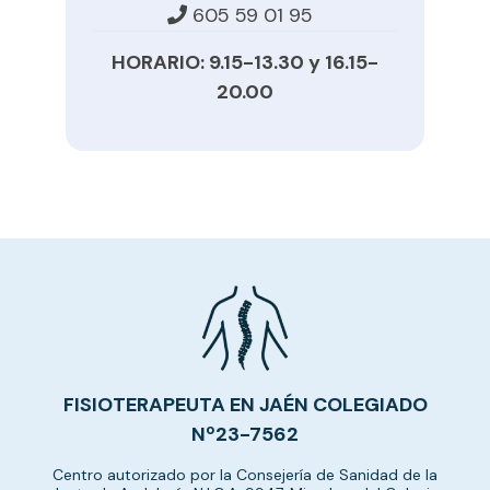
605 59 01 95
HORARIO: 9.15-13.30 y 16.15-
20.00
FISIOTERAPEUTA EN JAÉN COLEGIADO
Nº23-7562
Centro autorizado por la Consejería de Sanidad de la