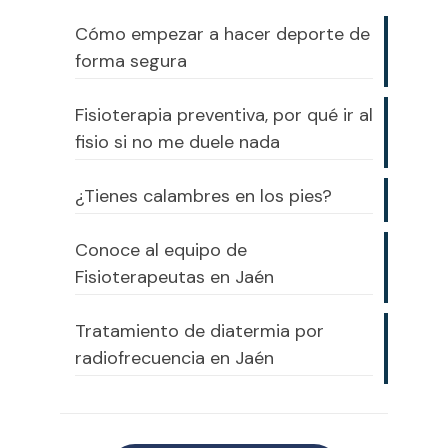
Cómo empezar a hacer deporte de
forma segura
Fisioterapia preventiva, por qué ir al
fisio si no me duele nada
¿Tienes calambres en los pies?
Conoce al equipo de
Fisioterapeutas en Jaén
Tratamiento de diatermia por
radiofrecuencia en Jaén