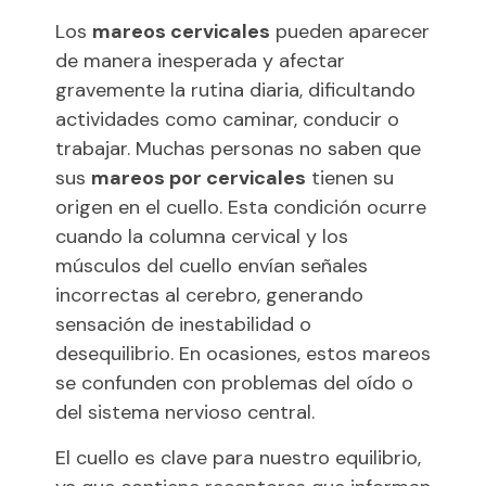
Los
mareos cervicales
pueden aparecer
de manera inesperada y afectar
gravemente la rutina diaria, dificultando
actividades como caminar, conducir o
trabajar. Muchas personas no saben que
sus
mareos por cervicales
tienen su
origen en el cuello. Esta condición ocurre
cuando la columna cervical y los
músculos del cuello envían señales
incorrectas al cerebro, generando
sensación de inestabilidad o
desequilibrio. En ocasiones, estos mareos
se confunden con problemas del oído o
del sistema nervioso central.
El cuello es clave para nuestro equilibrio,