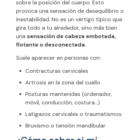
sobre la posición del cuerpo. Esto
provoca una sensación de desequilibrio o
inestabilidad. No es un vértigo típico que
gira todo a tu alrededor, sino más bien
una
sensación de cabeza embotada,
flotante o desconectada
.
Suele aparecer en personas con:
Contracturas cervicales
Artrosis en la zona del cuello
Posturas mantenidas (ordenador,
móvil, conducción, costura…)
Latigazos cervicales o traumatismos
Bruxismo o tensión mandibular