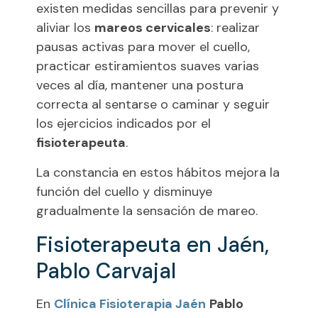
existen medidas sencillas para prevenir y
aliviar los
mareos cervicales
: realizar
pausas activas para mover el cuello,
practicar estiramientos suaves varias
veces al día, mantener una postura
correcta al sentarse o caminar y seguir
los ejercicios indicados por el
fisioterapeuta
.
La constancia en estos hábitos mejora la
función del cuello y disminuye
gradualmente la sensación de mareo.
Fisioterapeuta en Jaén,
Pablo Carvajal
En
Clínica Fisioterapia Jaén
Pablo