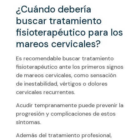
¿Cuándo debería
buscar tratamiento
fisioterapéutico para los
mareos cervicales?
Es recomendable buscar tratamiento
fisioterapéutico ante los primeros signos
de mareos cervicales, como sensación
de inestabilidad, vértigos o dolores
cervicales recurrentes.
Acudir tempranamente puede prevenir la
progresión y complicaciones de estos
síntomas.
Además del tratamiento profesional,