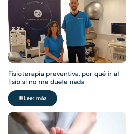
Fisioterapia preventiva, por qué ir al
fisio si no me duele nada
Leer más