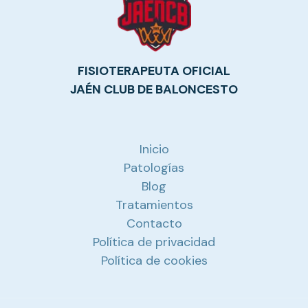
FISIOTERAPEUTA OFICIAL
JAÉN CLUB DE BALONCESTO
Inicio
Patologías
Blog
Tratamientos
Contacto
Política de privacidad
Política de cookies