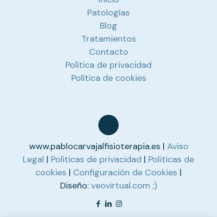
Patologías
Blog
Tratamientos
Contacto
Política de privacidad
Política de cookies
www.pablocarvajalfisioterapia.es |
Aviso
Legal
|
Politicas de privacidad
|
Politicas de
cookies
|
Configuración de Cookies
|
Diseño:
veovirtual.com
;)