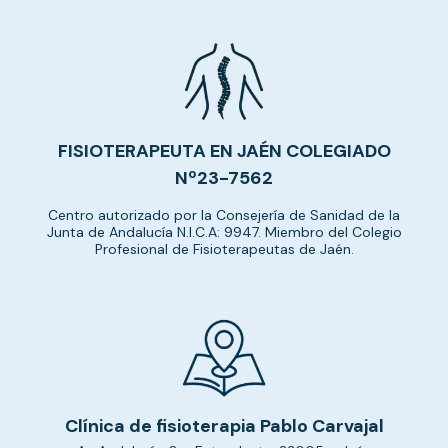
FISIOTERAPEUTA EN JAÉN COLEGIADO
Nº23-7562
Centro autorizado por la Consejería de Sanidad de la
Junta de Andalucía N.I.C.A: 9947. Miembro del Colegio
Profesional de Fisioterapeutas de Jaén.
Clínica de fisioterapia Pablo Carvajal