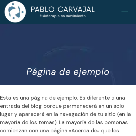
Página de ejemplo
Esta es una página de ejemplo. Es diferente a una
entrada del blog porque permanecerá en un solo
lugar y aparecerá en la navegación de tu sitio (en la
mayoría de los temas). La mayoría de las personas
comienzan con una página «Acerca de» que les