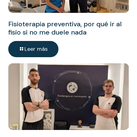
Fisioterapia preventiva, por qué ir al
fisio si no me duele nada
Leer más