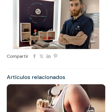
Compartir
Artículos relacionados