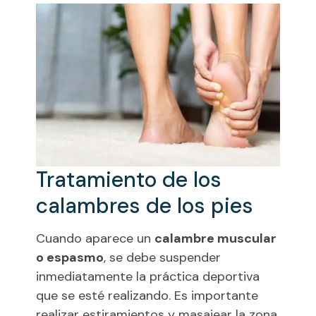
Tratamiento de los
calambres de los pies
Cuando aparece un
calambre muscular
o espasmo
, se debe suspender
inmediatamente la práctica deportiva
que se esté realizando. Es importante
realizar estiramientos y masajear la zona