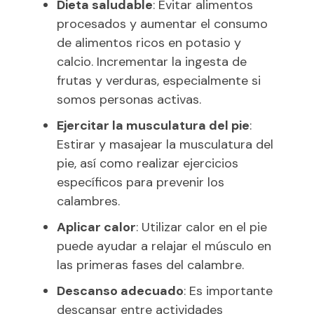
Dieta saludable
: Evitar alimentos
procesados y aumentar el consumo
de alimentos ricos en potasio y
calcio. Incrementar la ingesta de
frutas y verduras, especialmente si
somos personas activas.
Ejercitar la musculatura del pie
:
Estirar y masajear la musculatura del
pie, así como realizar ejercicios
específicos para prevenir los
calambres.
Aplicar calor
: Utilizar calor en el pie
puede ayudar a relajar el músculo en
las primeras fases del calambre.
Descanso adecuado
: Es importante
descansar entre actividades