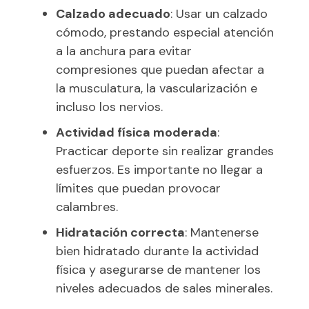
Calzado adecuado
: Usar un calzado
cómodo, prestando especial atención
a la anchura para evitar
compresiones que puedan afectar a
la musculatura, la vascularización e
incluso los nervios.
Actividad física moderada
:
Practicar deporte sin realizar grandes
esfuerzos. Es importante no llegar a
límites que puedan provocar
calambres.
Hidratación correcta
: Mantenerse
bien hidratado durante la actividad
física y asegurarse de mantener los
niveles adecuados de sales minerales.