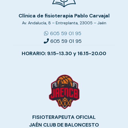
Clínica de fisioterapia Pablo Carvajal
Av. Andalucía, 8 – Entreplanta, 23005 – Jaén
605 59 01 95
605 59 01 95
HORARIO: 9.15-13.30 y 16.15-20.00
FISIOTERAPEUTA OFICIAL
JAÉN CLUB DE BALONCESTO