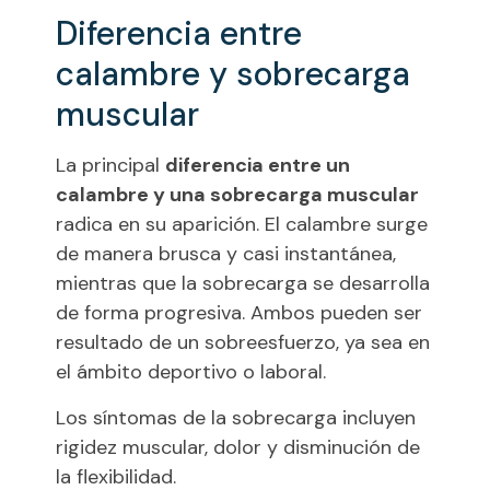
Diferencia entre
calambre y sobrecarga
muscular
La principal
diferencia entre un
calambre y una sobrecarga muscular
radica en su aparición. El calambre surge
de manera brusca y casi instantánea,
mientras que la sobrecarga se desarrolla
de forma progresiva. Ambos pueden ser
resultado de un sobreesfuerzo, ya sea en
el ámbito deportivo o laboral.
Los síntomas de la sobrecarga incluyen
rigidez muscular, dolor y disminución de
la flexibilidad.