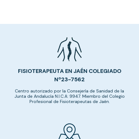
FISIOTERAPEUTA EN JAÉN COLEGIADO
Nº23-7562
Centro autorizado por la Consejería de Sanidad de la
Junta de Andalucía N.I.C.A: 9947. Miembro del Colegio
Profesional de Fisioterapeutas de Jaén.