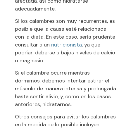
afectada, así como hidratarse
adecuadamente.
Si los calambres son muy recurrentes, es
posible que la causa esté relacionada
con la dieta. En este caso, sería prudente
consultar a un
nutricionista
, ya que
podrían deberse a bajos niveles de calcio
o magnesio.
Si el calambre ocurre mientras
dormimos, debemos intentar estirar el
músculo de manera intensa y prolongada
hasta sentir alivio, y, como en los casos
anteriores, hidratarnos.
Otros consejos para evitar los calambres
en la medida de lo posible incluyen: