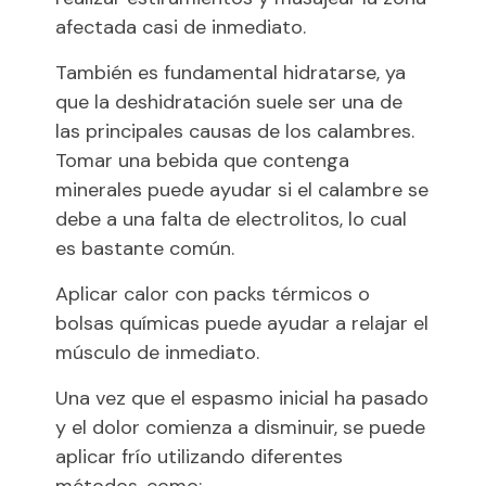
afectada casi de inmediato.
También es fundamental hidratarse, ya
que la deshidratación suele ser una de
las principales causas de los calambres.
Tomar una bebida que contenga
minerales puede ayudar si el calambre se
debe a una falta de electrolitos, lo cual
es bastante común.
Aplicar calor con packs térmicos o
bolsas químicas puede ayudar a relajar el
músculo de inmediato.
Una vez que el espasmo inicial ha pasado
y el dolor comienza a disminuir, se puede
aplicar frío utilizando diferentes