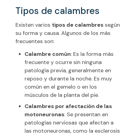
Tipos de calambres
Existen varios
tipos de calambres
según
su forma y causa. Algunos de los más
frecuentes son:
Calambre común
: Es la forma más
frecuente y ocurre sin ninguna
patología previa, generalmente en
reposo y durante la noche. Es muy
común en el gemelo o en los
músculos de la planta del pie.
Calambres por afectación de las
motoneuronas
: Se presentan en
patologías nerviosas que afectan a
las motoneuronas, como la esclerosis