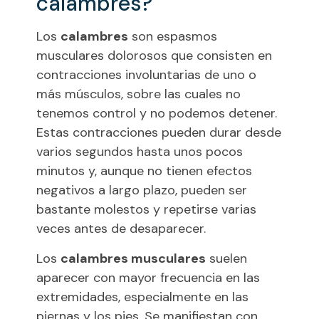
calambres?
Los
calambres
son espasmos
musculares dolorosos que consisten en
contracciones involuntarias de uno o
más músculos, sobre las cuales no
tenemos control y no podemos detener.
Estas contracciones pueden durar desde
varios segundos hasta unos pocos
minutos y, aunque no tienen efectos
negativos a largo plazo, pueden ser
bastante molestos y repetirse varias
veces antes de desaparecer.
Los
calambres musculares
suelen
aparecer con mayor frecuencia en las
extremidades, especialmente en las
piernas y los pies. Se manifiestan con