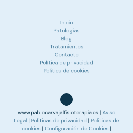
Inicio
Patologías
Blog
Tratamientos
Contacto
Política de privacidad
Política de cookies
www.pablocarvajalfisioterapia.es |
Aviso
Legal
|
Politicas de privacidad
|
Politicas de
cookies
|
Configuración de Cookies
|