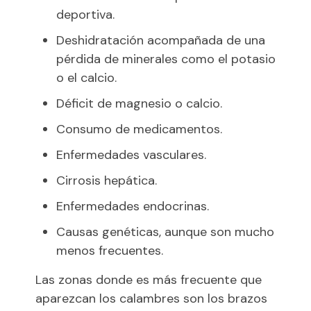
deportiva.
Deshidratación acompañada de una
pérdida de minerales como el potasio
o el calcio.
Déficit de magnesio o calcio.
Consumo de medicamentos.
Enfermedades vasculares.
Cirrosis hepática.
Enfermedades endocrinas.
Causas genéticas, aunque son mucho
menos frecuentes.
Las zonas donde es más frecuente que
aparezcan los calambres son los brazos