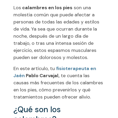
Los
calambres en los pies
son una
molestia común que puede afectar a
personas de todas las edades y estilos
de vida. Ya sea que ocurran durante la
noche, después de un largo día de
trabajo, o tras una intensa sesión de
ejercicio, estos espasmos musculares
pueden ser dolorosos y molestos.
En este artículo, tu
fisioterapeuta en
Jaén
Pablo Carvajal,
te cuenta las
causas más frecuentes de los calambres
en los pies, cómo prevenirlos y qué
tratamientos pueden ofrecer alivio.
¿Qué son los