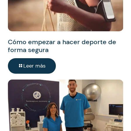
Cómo empezar a hacer deporte de
forma segura
Leer más