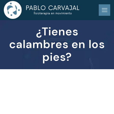
¿Tienes
calambres en los
pies?