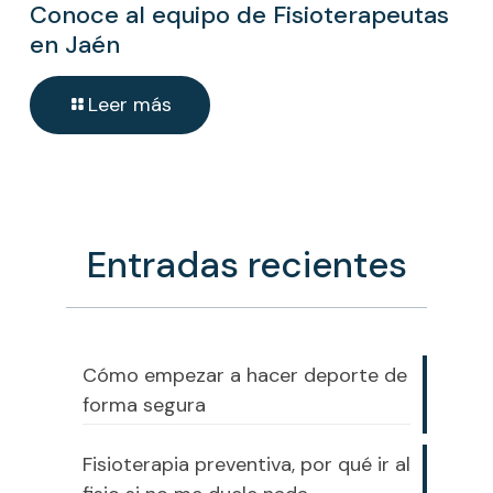
Conoce al equipo de Fisioterapeutas
en Jaén
Leer más
Entradas recientes
Cómo empezar a hacer deporte de
forma segura
Fisioterapia preventiva, por qué ir al