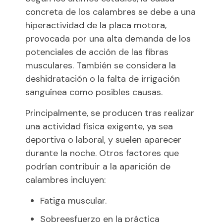
concreta de los calambres se debe a una
hiperactividad de la placa motora,
provocada por una alta demanda de los
potenciales de acción de las fibras
musculares. También se considera la
deshidratación o la falta de irrigación
sanguínea como posibles causas.
Principalmente, se producen tras realizar
una actividad física exigente, ya sea
deportiva o laboral, y suelen aparecer
durante la noche. Otros factores que
podrían contribuir a la aparición de
calambres incluyen:
Fatiga muscular.
Sobreesfuerzo en la práctica