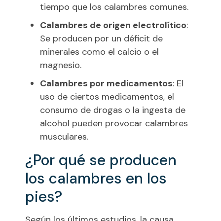
tiempo que los calambres comunes.
Calambres de origen electrolítico
:
Se producen por un déficit de
minerales como el calcio o el
magnesio.
Calambres por medicamentos
: El
uso de ciertos medicamentos, el
consumo de drogas o la ingesta de
alcohol pueden provocar calambres
musculares.
¿Por qué se producen
los calambres en los
pies?
Según los últimos estudios, la causa