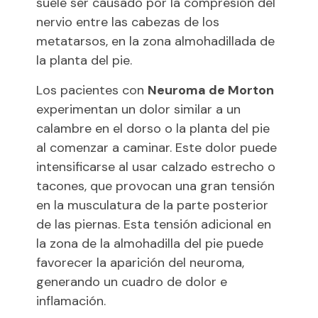
suele ser causado por la compresión del
nervio entre las cabezas de los
metatarsos, en la zona almohadillada de
la planta del pie.
Los pacientes con
Neuroma de Morton
experimentan un dolor similar a un
calambre en el dorso o la planta del pie
al comenzar a caminar. Este dolor puede
intensificarse al usar calzado estrecho o
tacones, que provocan una gran tensión
en la musculatura de la parte posterior
de las piernas. Esta tensión adicional en
la zona de la almohadilla del pie puede
favorecer la aparición del neuroma,
generando un cuadro de dolor e
inflamación.