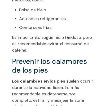
métodos, como:
Bolsa de hielo.
Aerosoles refrigerantes.
Compresas frías.
Es importante seguir hidratándose, pero
es recomendable evitar el consumo de
cafeína.
Prevenir los calambres
de los pies
Los
calambres en los pies
suelen ocurrir
durante la actividad física. Lo más
recomendable es detenerse por
completo, estirar y masajear la zona