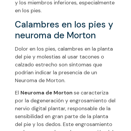
y los miembros inferiores, especialmente
en los pies.
Calambres en los pies y
neuroma de Morton
Dolor en los pies, calambres en la planta
del pie y molestias al usar tacones o
calzado estrecho son síntomas que
podrían indicar la presencia de un
Neuroma de Morton.
El
Neuroma de Morton
se caracteriza
por la degeneración y engrosamiento del
nervio digital plantar, responsable de la
sensibilidad en gran parte de la planta
del pie y los dedos. Este engrosamiento