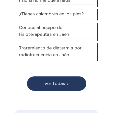
fisio si no me duele nada
¿Tienes calambres en los pies?
Conoce al equipo de
Fisioterapeutas en Jaén
Tratamiento de diatermia por
radiofrecuencia en Jaén
Ver todas >