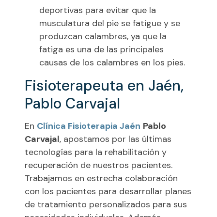
deportivas para evitar que la
musculatura del pie se fatigue y se
produzcan calambres, ya que la
fatiga es una de las principales
causas de los calambres en los pies.
Fisioterapeuta en Jaén,
Pablo Carvajal
En
Clínica Fisioterapia Jaén
Pablo
Carvajal
, apostamos por las últimas
tecnologías para la rehabilitación y
recuperación de nuestros pacientes.
Trabajamos en estrecha colaboración
con los pacientes para desarrollar planes
de tratamiento personalizados para sus