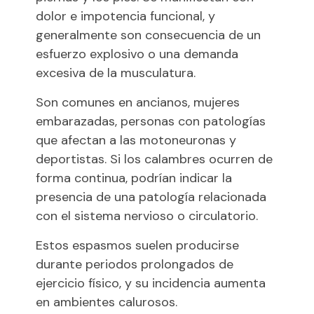
dolor e impotencia funcional, y
generalmente son consecuencia de un
esfuerzo explosivo o una demanda
excesiva de la musculatura.
Son comunes en ancianos, mujeres
embarazadas, personas con patologías
que afectan a las motoneuronas y
deportistas. Si los calambres ocurren de
forma continua, podrían indicar la
presencia de una patología relacionada
con el sistema nervioso o circulatorio.
Estos espasmos suelen producirse
durante periodos prolongados de
ejercicio físico, y su incidencia aumenta
en ambientes calurosos.