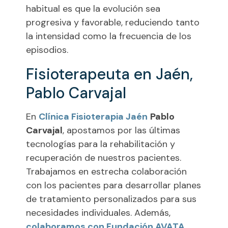
habitual es que la evolución sea
progresiva y favorable, reduciendo tanto
la intensidad como la frecuencia de los
episodios.
Fisioterapeuta en Jaén,
Pablo Carvajal
En
Clínica Fisioterapia Jaén
Pablo
Carvajal
, apostamos por las últimas
tecnologías para la rehabilitación y
recuperación de nuestros pacientes.
Trabajamos en estrecha colaboración
con los pacientes para desarrollar planes
de tratamiento personalizados para sus
necesidades individuales. Además,
colaboramos con Fundación AVATA