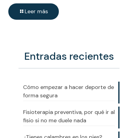
Leer más
Entradas recientes
Cómo empezar a hacer deporte de
forma segura
Fisioterapia preventiva, por qué ir al
fisio si no me duele nada
¿Tienes calambres en los pies?