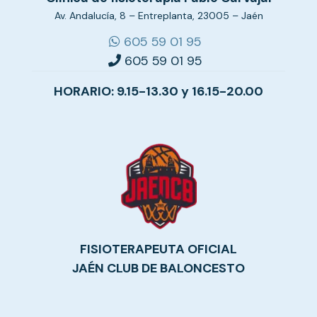
Av. Andalucía, 8 – Entreplanta, 23005 – Jaén
605 59 01 95
605 59 01 95
HORARIO: 9.15-13.30 y 16.15-20.00
FISIOTERAPEUTA OFICIAL
JAÉN CLUB DE BALONCESTO