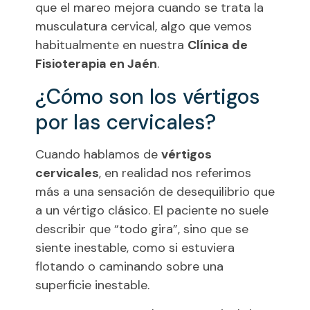
que el mareo mejora cuando se trata la
musculatura cervical, algo que vemos
habitualmente en nuestra
Clínica de
Fisioterapia en Jaén
.
¿Cómo son los vértigos
por las cervicales?
Cuando hablamos de
vértigos
cervicales
, en realidad nos referimos
más a una sensación de desequilibrio que
a un vértigo clásico. El paciente no suele
describir que “todo gira”, sino que se
siente inestable, como si estuviera
flotando o caminando sobre una
superficie inestable.