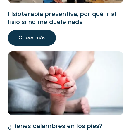
Fisioterapia preventiva, por qué ir al
fisio si no me duele nada
Leer más
¿Tienes calambres en los pies?