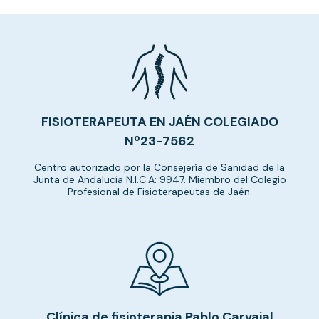
FISIOTERAPEUTA EN JAÉN COLEGIADO
Nº23-7562
Centro autorizado por la Consejería de Sanidad de la
Junta de Andalucía N.I.C.A: 9947. Miembro del Colegio
Profesional de Fisioterapeutas de Jaén.
Clínica de fisioterapia Pablo Carvajal