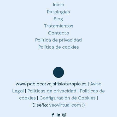
Inicio
Patologías
Blog
Tratamientos
Contacto
Política de privacidad
Política de cookies
www.pablocarvajalfisioterapia.es |
Aviso
Legal
|
Politicas de privacidad
|
Politicas de
cookies
|
Configuración de Cookies
|
Diseño:
veovirtual.com
;)