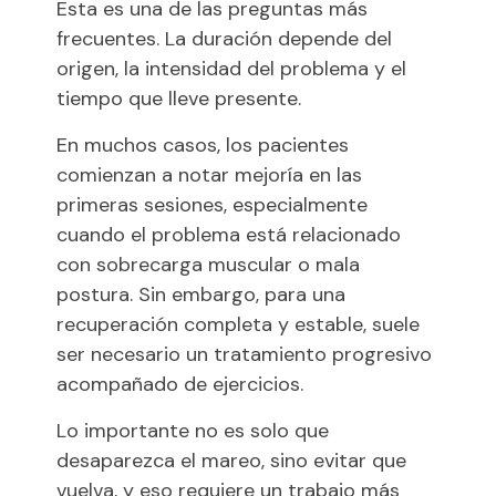
Esta es una de las preguntas más
frecuentes. La duración depende del
origen, la intensidad del problema y el
tiempo que lleve presente.
En muchos casos, los pacientes
comienzan a notar mejoría en las
primeras sesiones, especialmente
cuando el problema está relacionado
con sobrecarga muscular o mala
postura. Sin embargo, para una
recuperación completa y estable, suele
ser necesario un tratamiento progresivo
acompañado de ejercicios.
Lo importante no es solo que
desaparezca el mareo, sino evitar que
vuelva, y eso requiere un trabajo más