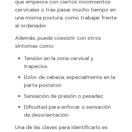
que empeore con ciertos movimientos
cervicales o tras pasar mucho tiempo en
una misma postura, como trabajar frente
al ordenador.
Además, puede coexistir con otros
síntomas como:
Tensión en la zona cervical y
trapecios
Dolor de cabeza, especialmente en la
parte posterior
Sensación de presión o pesadez
Dificultad para enfocar o sensación
de desorientación
Una de las claves para identificarlo es