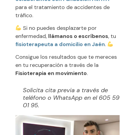
para el tratamiento de accidentes de
tráfico.
Si no puedes desplazarte por
enfermedad,
llámanos o escríbenos
, tu
fisioterapeuta a domicilio en Jaén
.
Consigue los resultados que te mereces
en tu recuperación a través de la
Fisioterapia en movimiento
.
Solicita cita previa a través de
teléfono o WhatsApp en el 605 59
01 95.