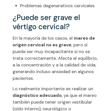
Problemas degenerativos cervicales
¿Puede ser grave el
vértigo cervical?
En la mayoría de los casos, el
mareo de
origen cervical no es grave
, pero sí
puede ser muy incapacitante si no se
trata correctamente. Afecta al equilibrio,
a la concentración y a la calidad de vida,
generando incluso ansiedad en algunos
pacientes.
Lo realmente importante es realizar un
diagnóstico adecuado
, ya que el mareo
también puede tener origen vestibular
(oído interno), neurológico o