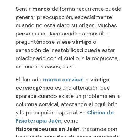
Sentir
mareo
de forma recurrente puede
generar preocupación, especialmente
cuando no está claro su origen. Muchas
personas en Jaén acuden a consulta
preguntándose si ese
vértigo
o
sensación de inestabilidad puede estar
relacionado con el cuello. Y la respuesta,
en muchos casos, es sí.
El llamado
mareo cervical
o
vértigo
cervicogénico
es una alteración que
aparece cuando existe un problema en la
columna cervical, afectando al equilibrio
y la percepción espacial. En
Clínica de
Fisioterapia Jaén
, como
fisioterapeutas en Jaén
, tratamos con