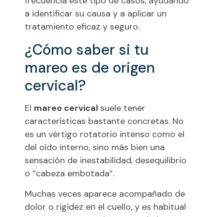
frecuencia este tipo de casos, ayudando
a identificar su causa y a aplicar un
tratamiento eficaz y seguro.
¿Cómo saber si tu
mareo es de origen
cervical?
El
mareo cervical
suele tener
características bastante concretas. No
es un vértigo rotatorio intenso como el
del oído interno, sino más bien una
sensación de inestabilidad, desequilibrio
o “cabeza embotada”.
Muchas veces aparece acompañado de
dolor o rigidez en el cuello, y es habitual