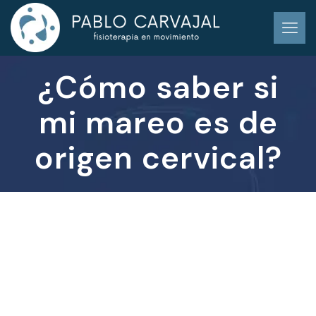
¿Cómo saber si
mi mareo es de
origen cervical?