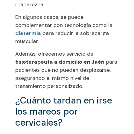
reaparezca.
En algunos casos, se puede
complementar con tecnología como la
diatermia
para reducir la sobrecarga
muscular.
Además, ofrecemos servicio de
fisioterapeuta a domicilio
en Jaén
para
pacientes que no pueden desplazarse,
asegurando el mismo nivel de
tratamiento personalizado.
¿Cuánto tardan en irse
los mareos por
cervicales?