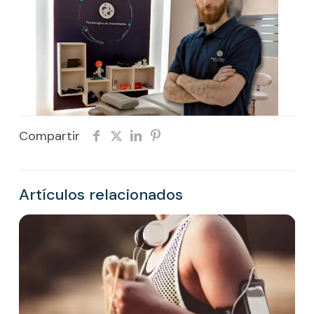
Compartir
Artículos relacionados