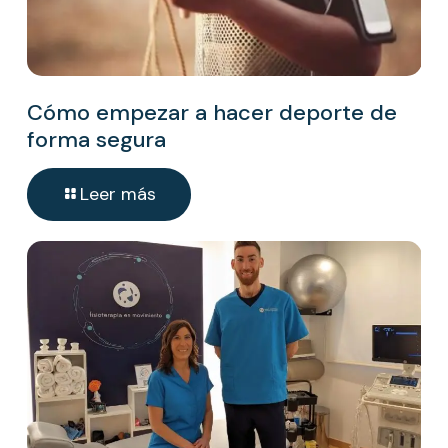
Cómo empezar a hacer deporte de
forma segura
Leer más