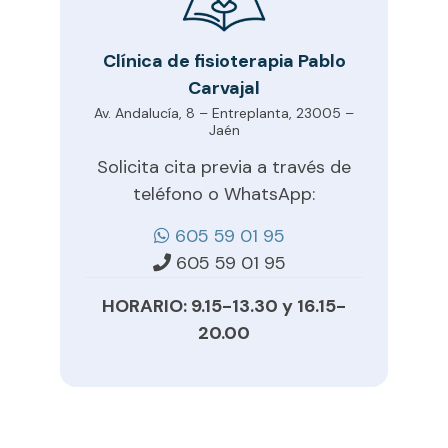
Clínica de fisioterapia Pablo
Carvajal
Av. Andalucía, 8 – Entreplanta, 23005 –
Jaén
Solicita cita previa a través de
teléfono o WhatsApp:
605 59 01 95
605 59 01 95
HORARIO: 9.15-13.30 y 16.15-
20.00