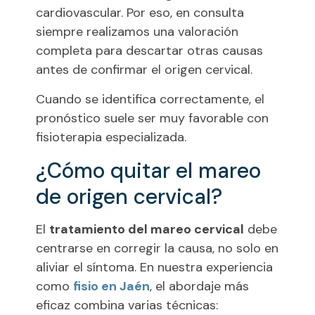
cardiovascular. Por eso, en consulta
siempre realizamos una valoración
completa para descartar otras causas
antes de confirmar el origen cervical.
Cuando se identifica correctamente, el
pronóstico suele ser muy favorable con
fisioterapia especializada.
¿Cómo quitar el mareo
de origen cervical?
El
tratamiento del mareo cervical
debe
centrarse en corregir la causa, no solo en
aliviar el síntoma. En nuestra experiencia
como
fisio en Jaén
, el abordaje más
eficaz combina varias técnicas: