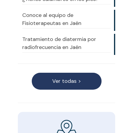
Conoce al equipo de
Fisioterapeutas en Jaén
Tratamiento de diatermia por
radiofrecuencia en Jaén
Ver todas >