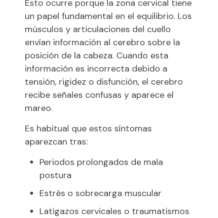
Esto ocurre porque la zona cervical tiene
un papel fundamental en el equilibrio. Los
músculos y articulaciones del cuello
envían información al cerebro sobre la
posición de la cabeza. Cuando esta
información es incorrecta debido a
tensión, rigidez o disfunción, el cerebro
recibe señales confusas y aparece el
mareo.
Es habitual que estos síntomas
aparezcan tras:
Periodos prolongados de mala
postura
Estrés o sobrecarga muscular
Latigazos cervicales o traumatismos